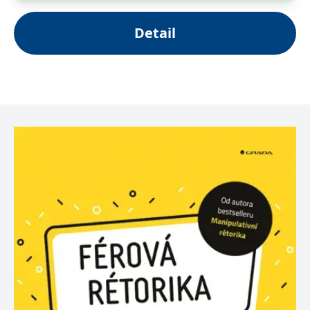
Detail