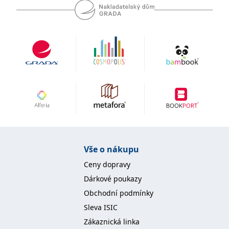
Vše o nákupu
Ceny dopravy
Dárkové poukazy
Obchodní podmínky
Sleva ISIC
Zákaznická linka