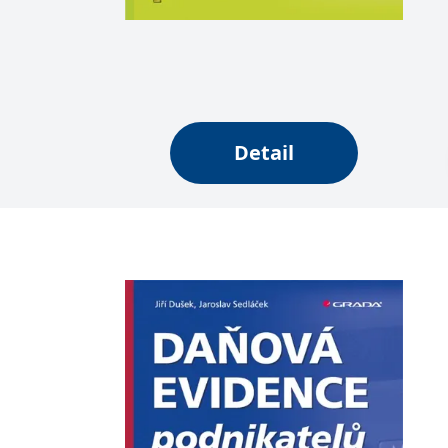
Detail