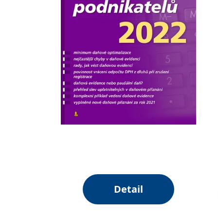
Detail