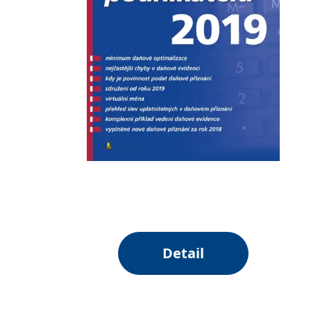
Detail