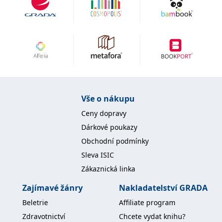
Vše o nákupu
Ceny dopravy
Dárkové poukazy
Obchodní podmínky
Sleva ISIC
Zákaznická linka
Zajímavé žánry
Nakladatelství GRADA
Beletrie
Affiliate program
Zdravotnictví
Chcete vydat knihu?