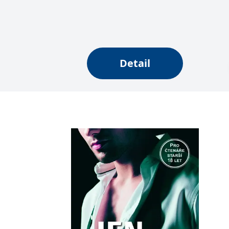
Detail