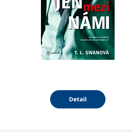
Detail