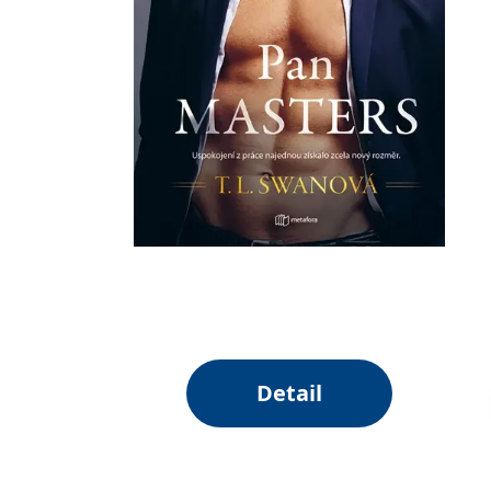
Detail