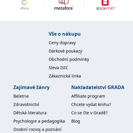
Vše o nákupu
Ceny dopravy
Dárkové poukazy
Obchodní podmínky
Sleva ISIC
Zákaznická linka
Zajímavé žánry
Nakladatelství GRADA
Beletrie
Affiliate program
Zdravotnictví
Chcete vydat knihu?
Dětská literatura
Co se čte v Gradě?
Psychologie a pedagogika
Blog
Osobní rozvoj a poznání