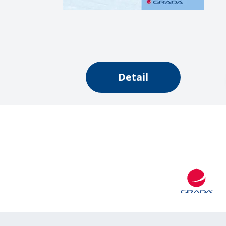
Detail