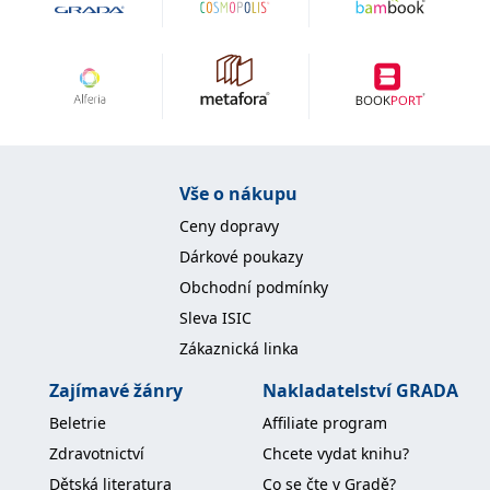
Vše o nákupu
Ceny dopravy
Dárkové poukazy
Obchodní podmínky
Sleva ISIC
Zákaznická linka
Zajímavé žánry
Nakladatelství GRADA
Beletrie
Affiliate program
Zdravotnictví
Chcete vydat knihu?
Dětská literatura
Co se čte v Gradě?