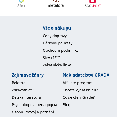
Vše o nákupu
Ceny dopravy
Dárkové poukazy
Obchodní podmínky
Sleva ISIC
Zákaznická linka
Zajímavé žánry
Nakladatelství GRADA
Beletrie
Affiliate program
Zdravotnictví
Chcete vydat knihu?
Dětská literatura
Co se čte v Gradě?
Psychologie a pedagogika
Blog
Osobní rozvoj a poznání