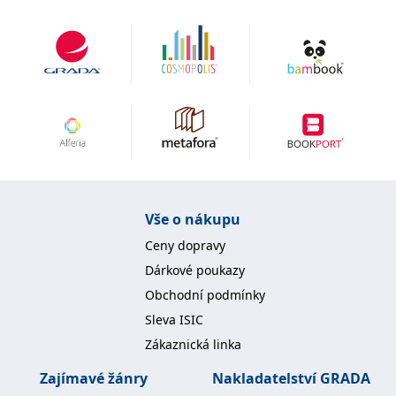
Vše o nákupu
Ceny dopravy
Dárkové poukazy
Obchodní podmínky
Sleva ISIC
Zákaznická linka
Zajímavé žánry
Nakladatelství GRADA