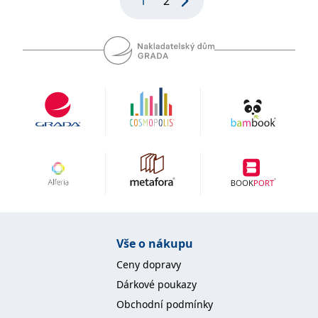
1
2
Vše o nákupu
Ceny dopravy
Dárkové poukazy
Obchodní podmínky