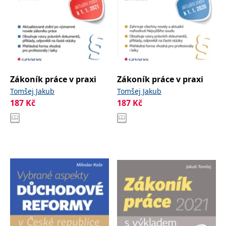
Zákoník práce v praxi
Zákoník práce v praxi
Tomšej Jakub
Tomšej Jakub
187
Kč
187
Kč