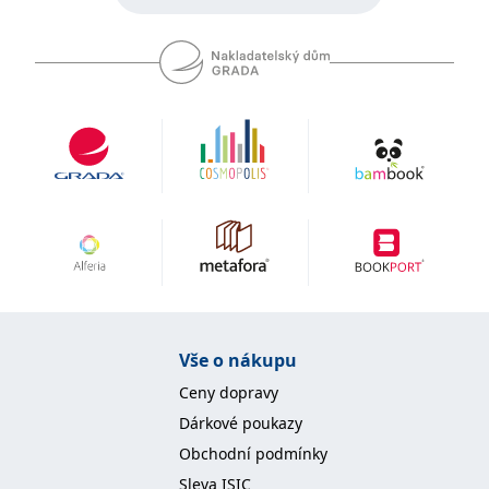
Vše o nákupu
Ceny dopravy
Dárkové poukazy
Obchodní podmínky
Sleva ISIC